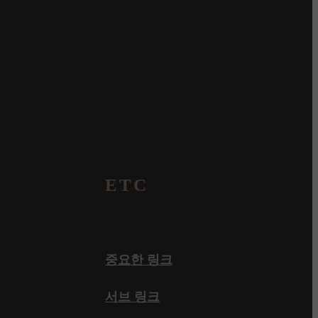
ETC
중요한 링크
서브 링크