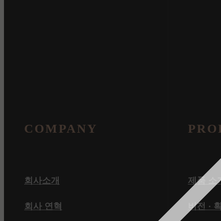
COMPANY
PRO
회사소개
제품 소
회사 연혁
비전 · 